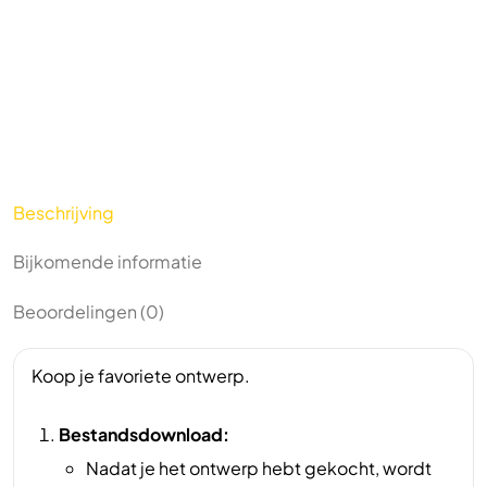
Beschrijving
Bijkomende informatie
Beoordelingen (0)
Koop je favoriete ontwerp.
Bestandsdownload:
Nadat je het ontwerp hebt gekocht, wordt