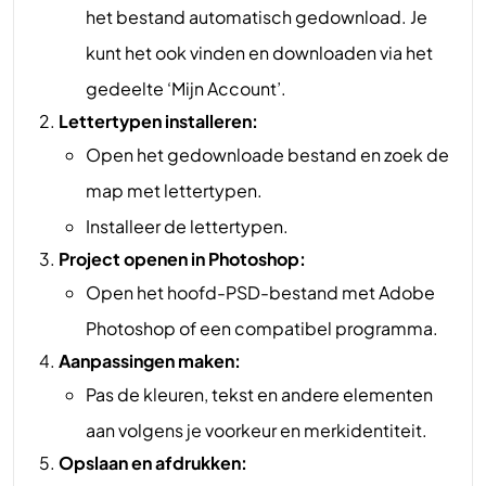
het bestand automatisch gedownload. Je
kunt het ook vinden en downloaden via het
gedeelte ‘Mijn Account’.
Lettertypen installeren:
Open het gedownloade bestand en zoek de
map met lettertypen.
Installeer de lettertypen.
Project openen in Photoshop:
Open het hoofd-PSD-bestand met Adobe
Photoshop of een compatibel programma.
Aanpassingen maken:
Pas de kleuren, tekst en andere elementen
aan volgens je voorkeur en merkidentiteit.
Opslaan en afdrukken: