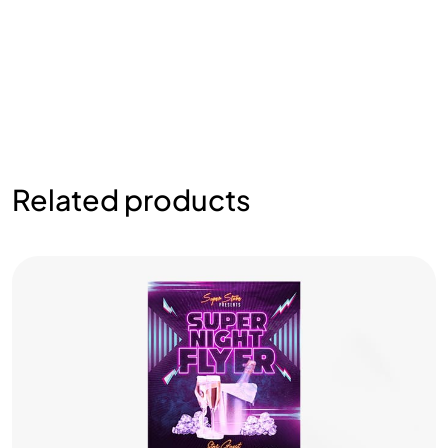
Related products