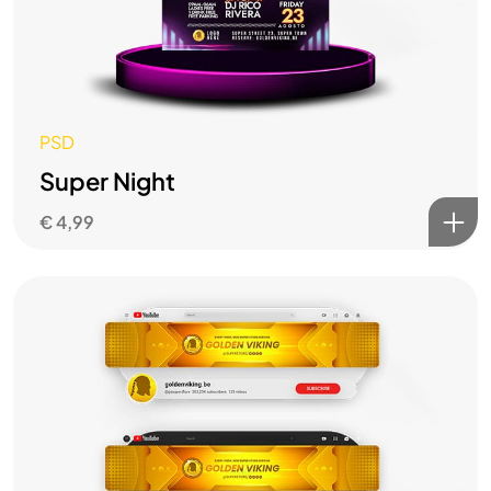
PSD
Super Night
€
4,99