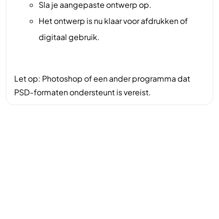
Sla je aangepaste ontwerp op.
Het ontwerp is nu klaar voor afdrukken of
digitaal gebruik.
Let op: Photoshop of een ander programma dat
PSD-formaten ondersteunt is vereist.