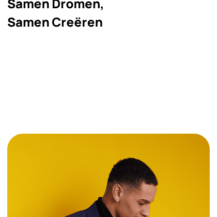
Samen Dromen,
Samen Creëren