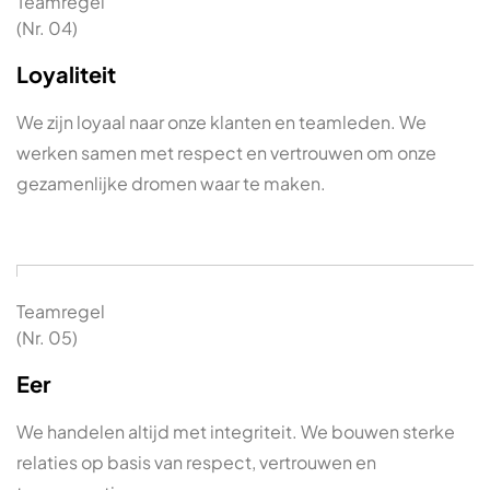
Teamregel
(Nr. 04)
Loyaliteit
We zijn loyaal naar onze klanten en teamleden. We
werken samen met respect en vertrouwen om onze
gezamenlijke dromen waar te maken.
Teamregel
(Nr. 05)
Eer
We handelen altijd met integriteit. We bouwen sterke
relaties op basis van respect, vertrouwen en