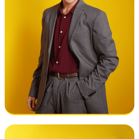
Nieuw
PROJECT