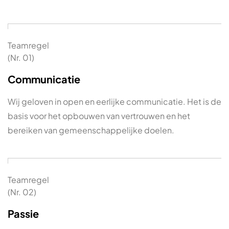
Teamregel
(Nr. 01)
Communicatie
Wij geloven in open en eerlijke communicatie. Het is de
basis voor het opbouwen van vertrouwen en het
bereiken van gemeenschappelijke doelen.
Teamregel
(Nr. 02)
Passie