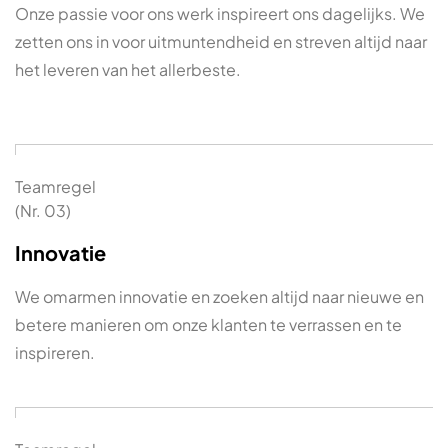
Onze passie voor ons werk inspireert ons dagelijks. We
zetten ons in voor uitmuntendheid en streven altijd naar
het leveren van het allerbeste.
Teamregel
(Nr. 03)
Innovatie
We omarmen innovatie en zoeken altijd naar nieuwe en
betere manieren om onze klanten te verrassen en te
inspireren.