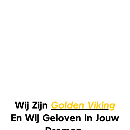
Wij Zijn
Golden Viking
En Wij Geloven In Jouw