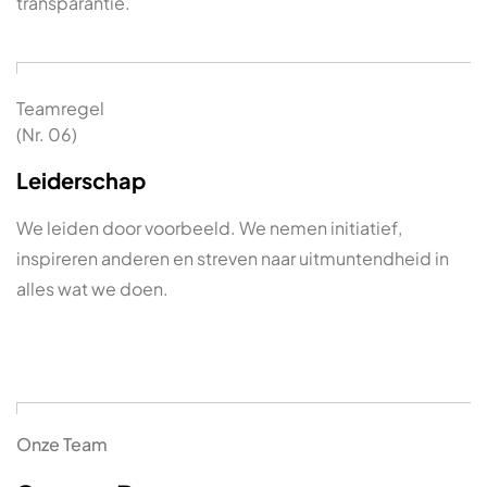
transparantie.
Teamregel
(Nr. 06)
Leiderschap
We leiden door voorbeeld. We nemen initiatief,
inspireren anderen en streven naar uitmuntendheid in
alles wat we doen.
Onze Team