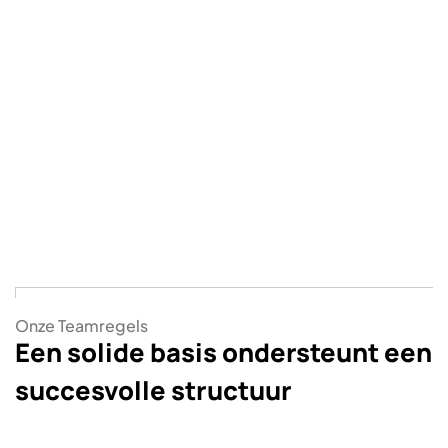
Onze Teamregels
Een solide basis ondersteunt een
succesvolle structuur