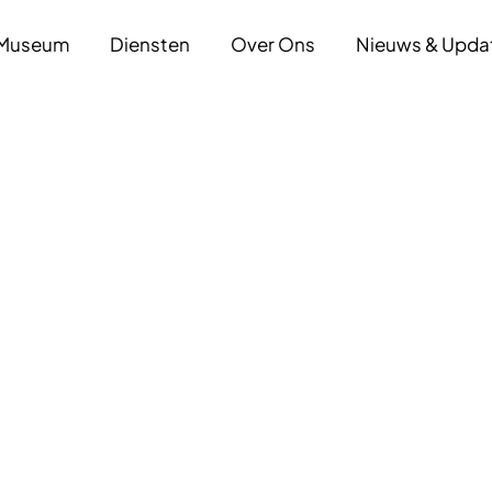
Museum
Diensten
Over Ons
Nieuws & Upda