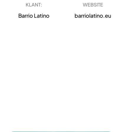
KLANT:
WEBSITE
Barrio Latino
barriolatino.eu