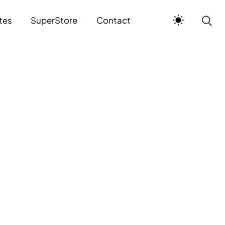
tes
SuperStore
Contact