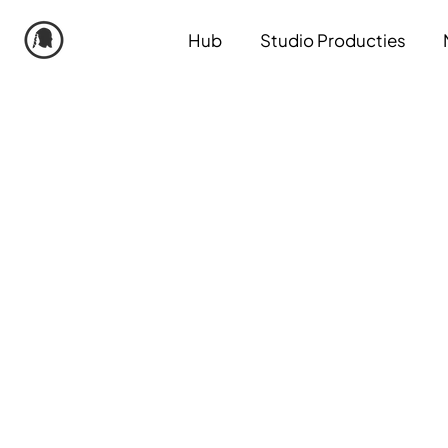
Hub
Studio Producties