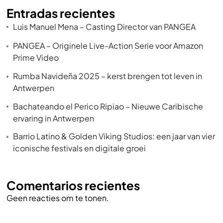
Entradas recientes
Luis Manuel Mena – Casting Director van PANGEA
PANGEA – Originele Live-Action Serie voor Amazon
Prime Video
Rumba Navideña 2025 – kerst brengen tot leven in
Antwerpen
Bachateando el Perico Ripiao – Nieuwe Caribische
ervaring in Antwerpen
Barrio Latino & Golden Viking Studios: een jaar van vier
iconische festivals en digitale groei
Comentarios recientes
Geen reacties om te tonen.