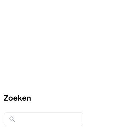
Zoeken