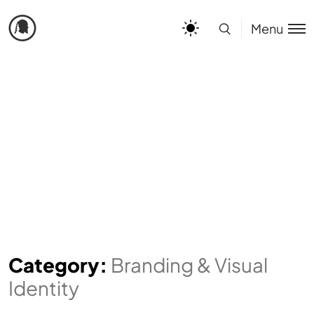
Menu
Category:
Branding & Visual
Identity