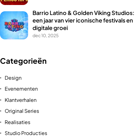
Barrio Latino & Golden Viking Studios:
een jaar van vier iconische festivals en
digitale groei
dec 10, 2025
Categorieën
Design
Evenementen
Klantverhalen
Original Series
Realisaties
Studio Producties